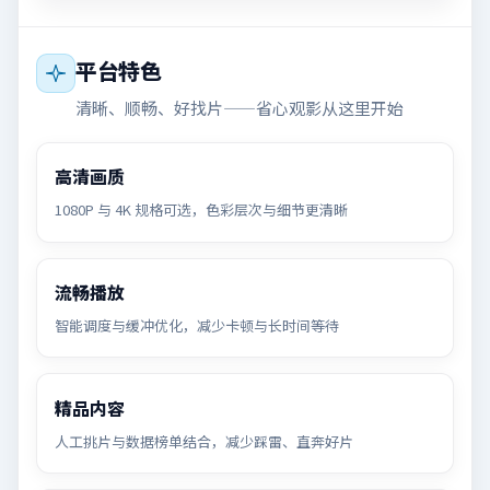
平台特色
清晰、顺畅、好找片——省心观影从这里开始
高清画质
1080P 与 4K 规格可选，色彩层次与细节更清晰
流畅播放
智能调度与缓冲优化，减少卡顿与长时间等待
精品内容
人工挑片与数据榜单结合，减少踩雷、直奔好片