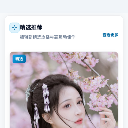
精选推荐
查看更多
编辑部精选热播与高互动佳作
精选