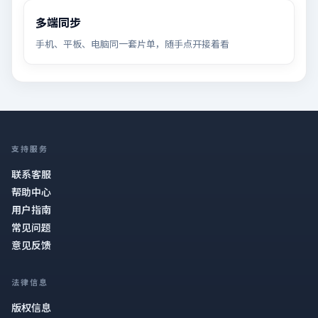
多端同步
手机、平板、电脑同一套片单，随手点开接着看
支持服务
联系客服
帮助中心
用户指南
常见问题
意见反馈
法律信息
版权信息